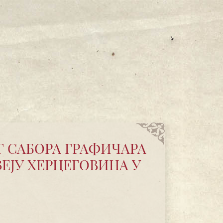
Г САБОРА ГРАФИЧАРА
ЗЕЈУ ХЕРЦЕГОВИНА У