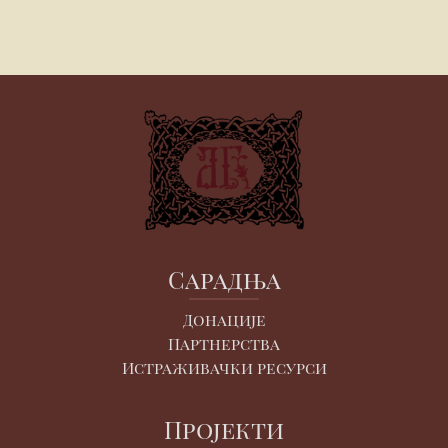
Сарадња
Донације
Партнерства
Истраживачки ресурси
Пројекти